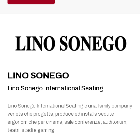
LINO SONEGO
Lino Sonego International Seating
Lino Sonego International Seating è una family company
veneta che progetta, produce ed installa sedute
ergonomiche per cinema, sale conferenze, auditorium,
teatri, stadi e gaming.