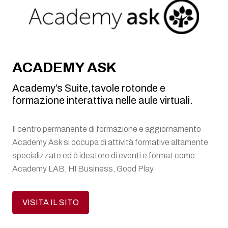
ACADEMY ASK
Academy’s Suite,tavole rotonde e
formazione interattiva nelle aule virtuali.
Il centro permanente di formazione e aggiornamento
Academy Ask si occupa di attività formative altamente
specializzate ed è ideatore di eventi e format come
Academy LAB, HI Business, Good Play.
VISITA IL SITO