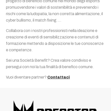
progetto di beneficio comune nel mondo degli esports
promuovendone i valori di sostenibilità e prevenendo i
rischi come la ludopatia, la non corretta alimentazione, il
cyber bullismo, il match fixing ….
Collabora con i nostri professionisti nella ideazione e
creazione di eventi di sensibilizzazione e contenuti di
formazione mettendo a disposizione le tue conoscenze
e competenze.
Sei una Società Benefit? Crea valore condiviso e
persegui con noi la tua finalità di benefico comune.
Vuoi diventare partner?
Contattaci