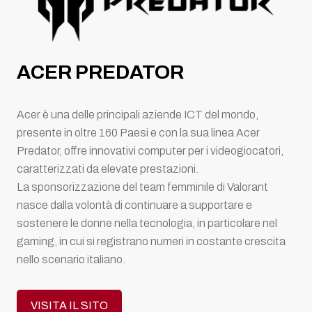
ACER PREDATOR
Acer è una delle principali aziende ICT del mondo,
presente in oltre 160 Paesi e con la sua linea Acer
Predator, offre innovativi computer per i videogiocatori,
caratterizzati da elevate prestazioni.
La sponsorizzazione del team femminile di Valorant
nasce dalla volontà di continuare a supportare e
sostenere le donne nella tecnologia, in particolare nel
gaming, in cui si registrano numeri in costante crescita
nello scenario italiano.
VISITA IL SITO