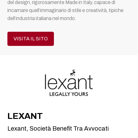
del design, rigorosamente Made in Italy, capace di
incarnare quell’immaginario di stile e creatività, tipiche
dell’industria italiana nel mondo.
VISITA IL SITO
LEXANT
Lexant, Società Benefit Tra Avvocati