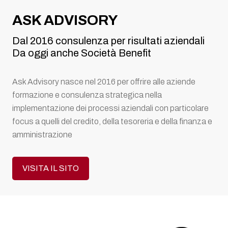
ASK ADVISORY
Dal 2016 consulenza per risultati aziendali
Da oggi anche Società Benefit
Ask Advisory nasce nel 2016 per offrire alle aziende
formazione e consulenza strategica nella
implementazione dei processi aziendali con particolare
focus a quelli del credito, della tesoreria e della finanza e
amministrazione
VISITA IL SITO