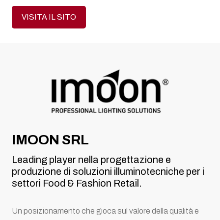
VISITA IL SITO
IMOON SRL
Leading player nella progettazione e
produzione di soluzioni illuminotecniche per i
settori Food & Fashion Retail.
Un posizionamento che gioca sul valore della qualità e