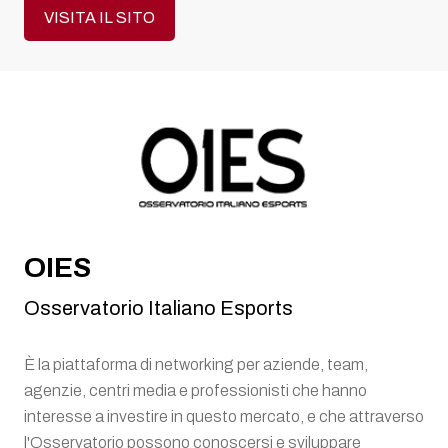
VISITA IL SITO
OIES
Osservatorio Italiano Esports
È la piattaforma di networking per aziende, team,
agenzie, centri media e professionisti che hanno
interesse a investire in questo mercato, e che attraverso
l'Osservatorio possono conoscersi e sviluppare