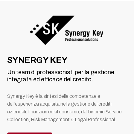
SYNERGY KEY
Un team di professionisti per la gestione
integrata ed efficace del credito.
Synergy Key è la sintesi delle competenze e
dell’esperienza acquisita nella gestione dei crediti
aziendali, finanziari ed al consumo, dal binomio Service
Collection, Risk Management & Legal Professional.