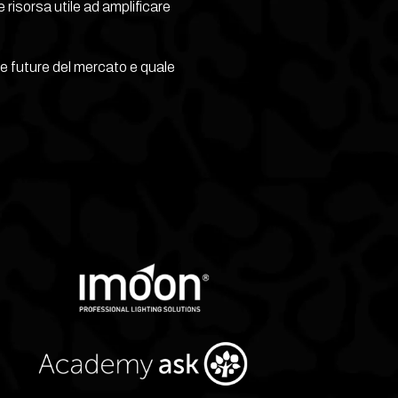
 risorsa utile ad amplificare
 e future del mercato e quale