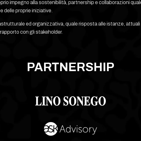
rio impegno alla sostenibilità, partnership e collaborazioni quale
 delle proprie iniziative.
strutturale ed organizzativa, quale risposta alle istanze, attuali
l rapporto con gli stakeholder.
PARTNERSHIP