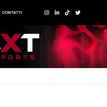
CONTATTI