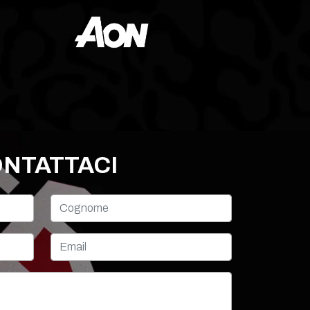
NTATTACI