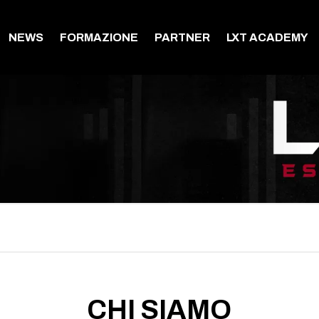
NEWS
FORMAZIONE
PARTNER
LXT ACADEMY
CHI SIAMO