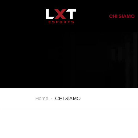
CHI SIAMO
Home
CHI SIAMO