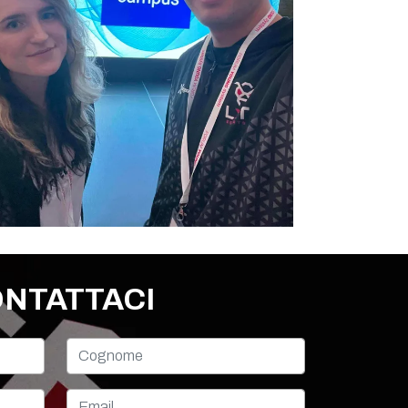
NTATTACI