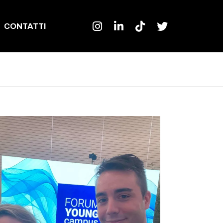
CONTATTI