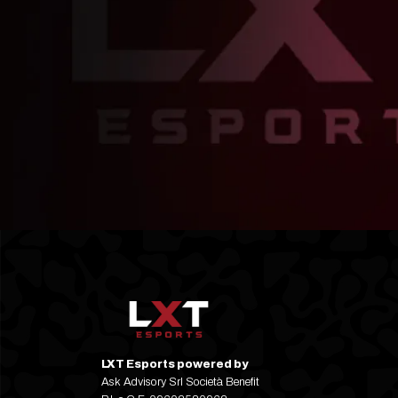
LXT Esports powered by
Ask Advisory Srl Società Benefit